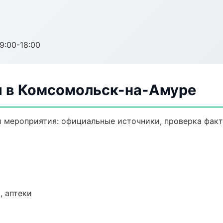
:00-18:00
 в Комсомольск-на-Амуре
 мероприятия: официальные источники, проверка факт
, аптеки