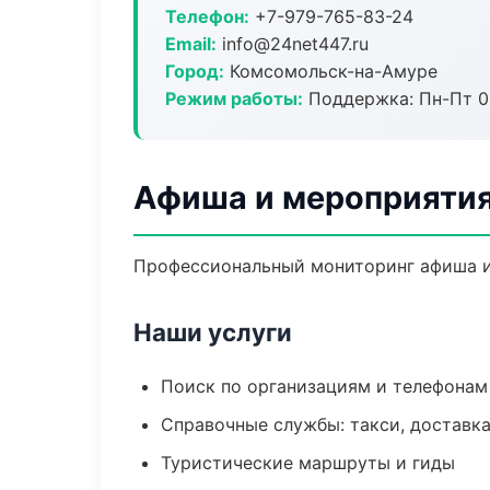
Телефон:
+7-979-765-83-24
Email:
info@24net447.ru
Город:
Комсомольск-на-Амуре
Режим работы:
Поддержка: Пн-Пт 09
Афиша и мероприятия
Профессиональный мониторинг афиша и
Наши услуги
Поиск по организациям и телефонам
Справочные службы: такси, доставка
Туристические маршруты и гиды