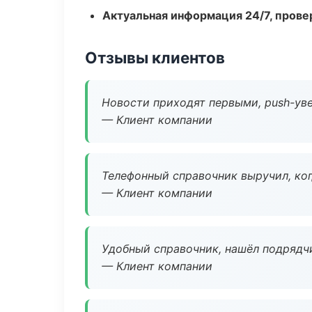
Актуальная информация 24/7, пров
Отзывы клиентов
Новости приходят первыми, push-уве
— Клиент компании
Телефонный справочник выручил, ког
— Клиент компании
Удобный справочник, нашёл подрядчи
— Клиент компании