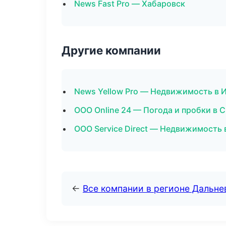
News Fast Pro — Хабаровск
Другие компании
News Yellow Pro — Недвижимость в 
ООО Online 24 — Погода и пробки в
ООО Service Direct — Недвижимость 
←
Все компании в регионе Дальн