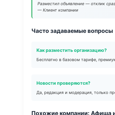
Разместил объявление — отклик сраз
— Клиент компании
Часто задаваемые вопросы
Как разместить организацию?
Бесплатно в базовом тарифе, премиу
Новости проверяются?
Да, редакция и модерация, только п
Похожие компании: Афиша 