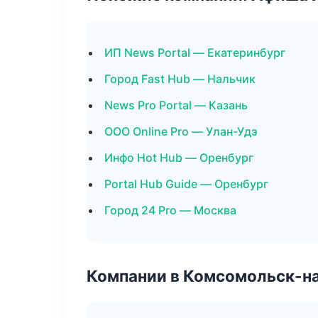
ИП News Portal — Екатеринбург
Город Fast Hub — Нальчик
News Pro Portal — Казань
ООО Online Pro — Улан-Удэ
Инфо Hot Hub — Оренбург
Portal Hub Guide — Оренбург
Город 24 Pro — Москва
Компании в Комсомольск-н