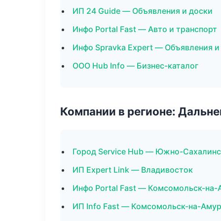
ИП 24 Guide — Объявления и доски
Инфо Portal Fast — Авто и транспорт
Инфо Spravka Expert — Объявления и
ООО Hub Info — Бизнес-каталог
Компании в регионе: Дальн
Город Service Hub — Южно-Сахалинс
ИП Expert Link — Владивосток
Инфо Portal Fast — Комсомольск-на-
ИП Info Fast — Комсомольск-на-Аму