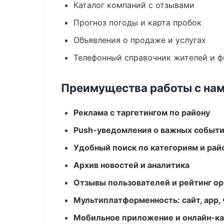
Каталог компаний с отзывами
Прогноз погоды и карта пробок
Объявления о продаже и услугах
Телефонный справочник жителей и 
Преимущества работы с на
Реклама с таргетингом по району
Push-уведомления о важных событ
Удобный поиск по категориям и рай
Архив новостей и аналитика
Отзывы пользователей и рейтинг ор
Мультиплатформенность: сайт, app, 
Мобильное приложение и онлайн-к