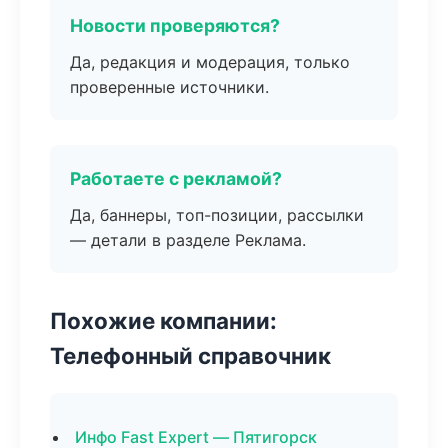
Новости проверяются?
Да, редакция и модерация, только
проверенные источники.
Работаете с рекламой?
Да, баннеры, топ-позиции, рассылки
— детали в разделе Реклама.
Похожие компании:
Телефонный справочник
Инфо Fast Expert — Пятигорск