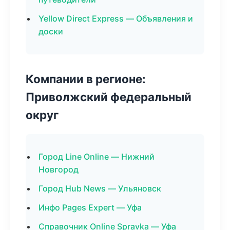
Yellow Direct Express — Объявления и
доски
Компании в регионе:
Приволжский федеральный
округ
Город Line Online — Нижний
Новгород
Город Hub News — Ульяновск
Инфо Pages Expert — Уфа
Справочник Online Spravka — Уфа