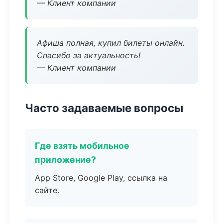
— Клиент компании
Афиша полная, купил билеты онлайн.
Спасибо за актуальность!
— Клиент компании
Часто задаваемые вопросы
Где взять мобильное
приложение?
App Store, Google Play, ссылка на
сайте.