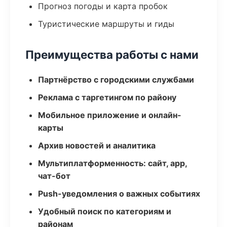
Прогноз погоды и карта пробок
Туристические маршруты и гиды
Преимущества работы с нами
Партнёрство с городскими службами
Реклама с таргетингом по району
Мобильное приложение и онлайн-
карты
Архив новостей и аналитика
Мультиплатформенность: сайт, app,
чат-бот
Push-уведомления о важных событиях
Удобный поиск по категориям и
районам