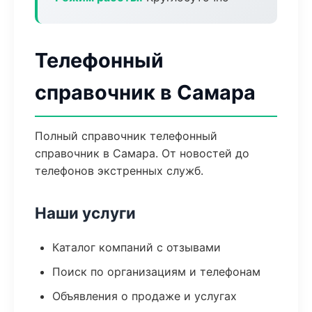
Телефонный
справочник в Самара
Полный справочник телефонный
справочник в Самара. От новостей до
телефонов экстренных служб.
Наши услуги
Каталог компаний с отзывами
Поиск по организациям и телефонам
Объявления о продаже и услугах