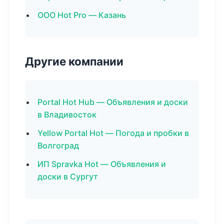
ООО Hot Pro — Казань
Другие компании
Portal Hot Hub — Объявления и доски
в Владивосток
Yellow Portal Hot — Погода и пробки в
Волгоград
ИП Spravka Hot — Объявления и
доски в Сургут