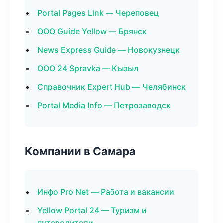
Portal Pages Link — Череповец
ООО Guide Yellow — Брянск
News Express Guide — Новокузнецк
ООО 24 Spravka — Кызыл
Справочник Expert Hub — Челябинск
Portal Media Info — Петрозаводск
Компании в Самара
Инфо Pro Net — Работа и вакансии
Yellow Portal 24 — Туризм и
путеводители