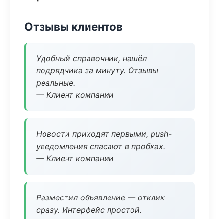
Отзывы клиентов
Удобный справочник, нашёл
подрядчика за минуту. Отзывы
реальные.
— Клиент компании
Новости приходят первыми, push-
уведомления спасают в пробках.
— Клиент компании
Разместил объявление — отклик
сразу. Интерфейс простой.