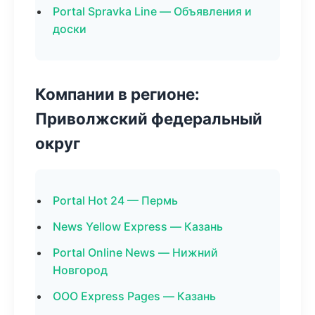
Portal Spravka Line — Объявления и
доски
Компании в регионе:
Приволжский федеральный
округ
Portal Hot 24 — Пермь
News Yellow Express — Казань
Portal Online News — Нижний
Новгород
ООО Express Pages — Казань