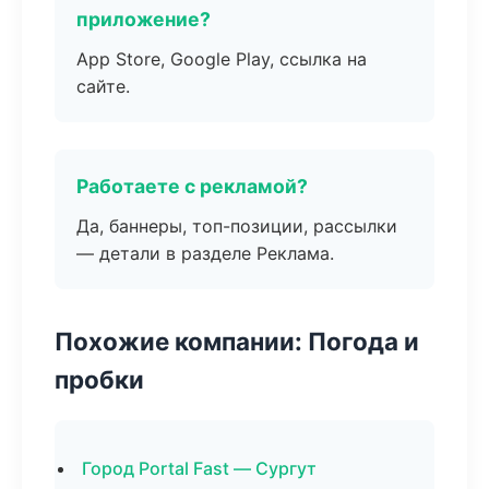
приложение?
App Store, Google Play, ссылка на
сайте.
Работаете с рекламой?
Да, баннеры, топ-позиции, рассылки
— детали в разделе Реклама.
Похожие компании: Погода и
пробки
Город Portal Fast — Сургут