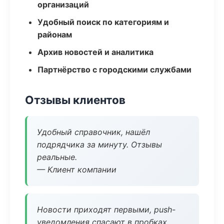
организаций
Удобный поиск по категориям и
районам
Архив новостей и аналитика
Партнёрство с городскими службами
Отзывы клиентов
Удобный справочник, нашёл
подрядчика за минуту. Отзывы
реальные.
— Клиент компании
Новости приходят первыми, push-
уведомления спасают в пробках.