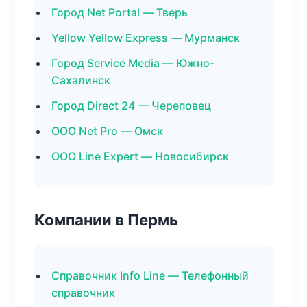
Город Net Portal — Тверь
Yellow Yellow Express — Мурманск
Город Service Media — Южно-
Сахалинск
Город Direct 24 — Череповец
ООО Net Pro — Омск
ООО Line Expert — Новосибирск
Компании в Пермь
Справочник Info Line — Телефонный
справочник