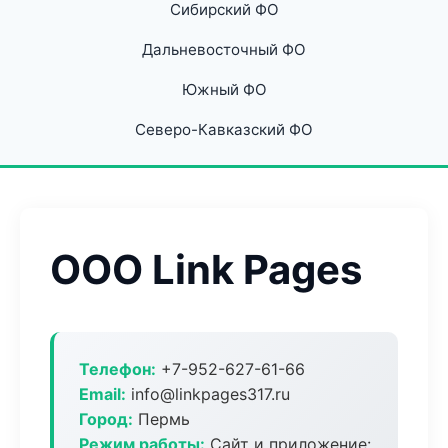
Сибирский ФО
Дальневосточный ФО
Южный ФО
Северо-Кавказский ФО
ООО Link Pages
Телефон:
+7-952-627-61-66
Email:
info@linkpages317.ru
Город:
Пермь
Режим работы:
Сайт и приложение: