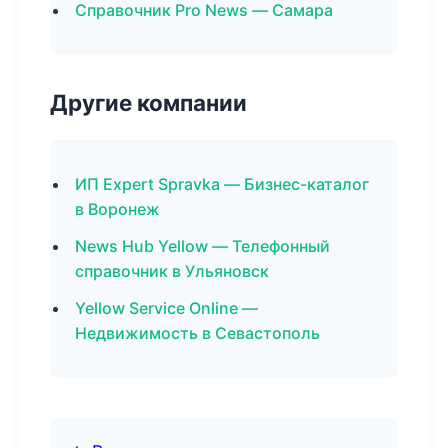
Справочник Pro News — Самара
Другие компании
ИП Expert Spravka — Бизнес-каталог
в Воронеж
News Hub Yellow — Телефонный
справочник в Ульяновск
Yellow Service Online —
Недвижимость в Севастополь