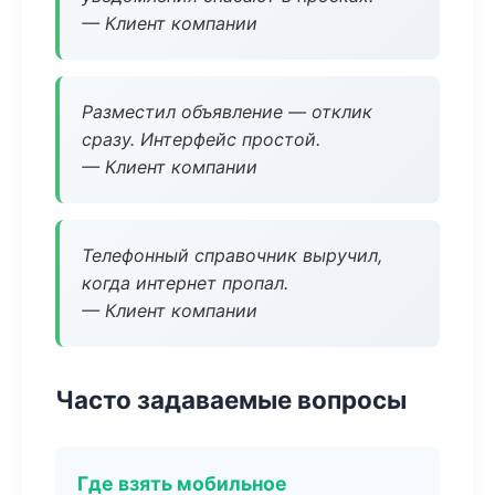
— Клиент компании
Разместил объявление — отклик
сразу. Интерфейс простой.
— Клиент компании
Телефонный справочник выручил,
когда интернет пропал.
— Клиент компании
Часто задаваемые вопросы
Где взять мобильное