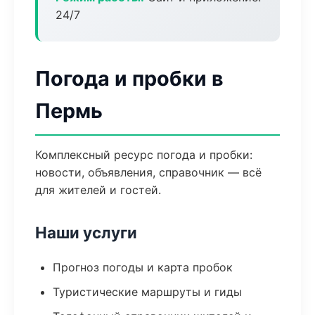
24/7
Погода и пробки в
Пермь
Комплексный ресурс погода и пробки:
новости, объявления, справочник — всё
для жителей и гостей.
Наши услуги
Прогноз погоды и карта пробок
Туристические маршруты и гиды