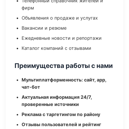
Телефонный справочник жителей и
фирм
Объявления о продаже и услугах
Вакансии и резюме
Ежедневные новости и репортажи
Каталог компаний с отзывами
Преимущества работы с нами
Мультиплатформенность: сайт, app,
чат-бот
Актуальная информация 24/7,
проверенные источники
Реклама с таргетингом по району
Отзывы пользователей и рейтинг