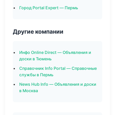
Город Portal Expert — Пермь
Другие компании
Инфо Online Direct — Объявления и
доски в Тюмень
Справочник Info Portal — Справочные
службы в Пермь
News Hub Info — Объявления и доски
в Москва