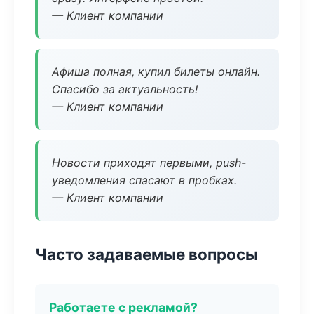
— Клиент компании
Афиша полная, купил билеты онлайн.
Спасибо за актуальность!
— Клиент компании
Новости приходят первыми, push-
уведомления спасают в пробках.
— Клиент компании
Часто задаваемые вопросы
Работаете с рекламой?