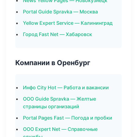
News Yellow Pages — Новокузнецк
Portal Guide Spravka — Москва
Yellow Expert Service — Калининград
Город Fast Net — Хабаровск
Компании в Оренбург
Инфо City Hot — Работа и вакансии
ООО Guide Spravka — Желтые
страницы организаций
Portal Pages Fast — Погода и пробки
ООО Expert Net — Справочные
службы