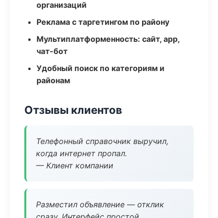
организаций
Реклама с таргетингом по району
Мультиплатформенность: сайт, app,
чат-бот
Удобный поиск по категориям и
районам
Отзывы клиентов
Телефонный справочник выручил,
когда интернет пропал.
— Клиент компании
Разместил объявление — отклик
сразу. Интерфейс простой.