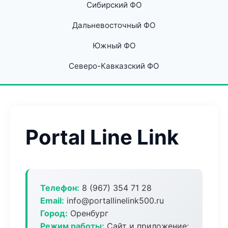
Сибирский ФО
Дальневосточный ФО
Южный ФО
Северо-Кавказский ФО
Portal Line Link
Телефон:
8 (967) 354 71 28
Email:
info@portallinelink500.ru
Город:
Оренбург
Режим работы:
Сайт и приложение: