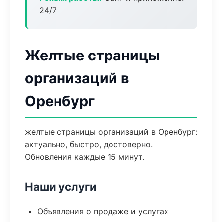
24/7
Желтые страницы
организаций в
Оренбург
желтые страницы организаций в Оренбург:
актуально, быстро, достоверно.
Обновления каждые 15 минут.
Наши услуги
Объявления о продаже и услугах