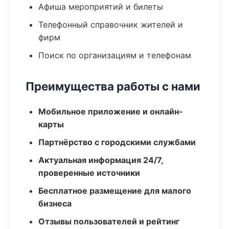
Афиша мероприятий и билеты
Телефонный справочник жителей и
фирм
Поиск по организациям и телефонам
Преимущества работы с нами
Мобильное приложение и онлайн-
карты
Партнёрство с городскими службами
Актуальная информация 24/7,
проверенные источники
Бесплатное размещение для малого
бизнеса
Отзывы пользователей и рейтинг