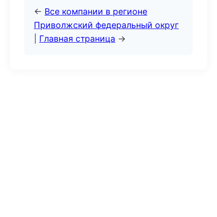
←
Все компании в регионе
Приволжский федеральный округ
|
Главная страница
→