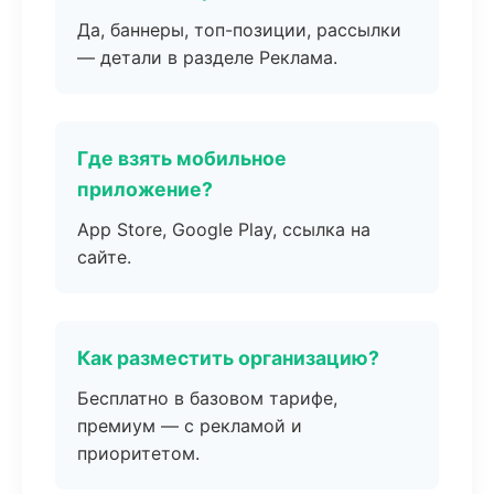
Да, баннеры, топ-позиции, рассылки
— детали в разделе Реклама.
Где взять мобильное
приложение?
App Store, Google Play, ссылка на
сайте.
Как разместить организацию?
Бесплатно в базовом тарифе,
премиум — с рекламой и
приоритетом.