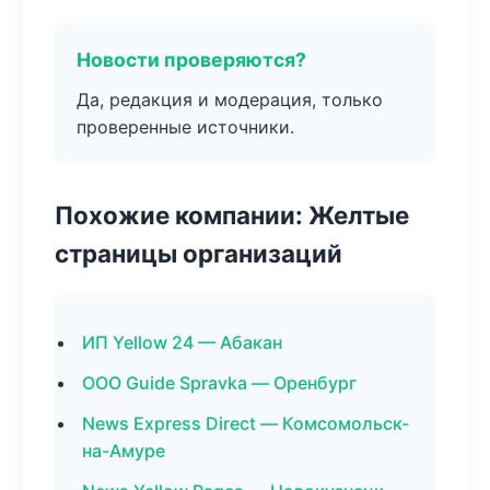
Новости проверяются?
Да, редакция и модерация, только
проверенные источники.
Похожие компании: Желтые
страницы организаций
ИП Yellow 24 — Абакан
ООО Guide Spravka — Оренбург
News Express Direct — Комсомольск-
на-Амуре