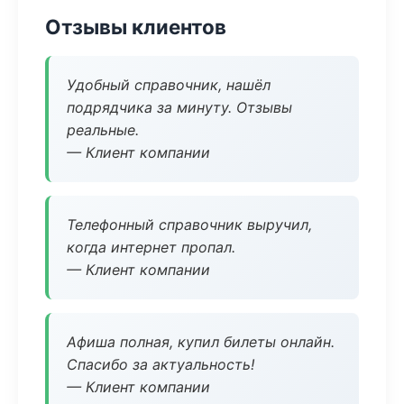
Отзывы клиентов
Удобный справочник, нашёл
подрядчика за минуту. Отзывы
реальные.
— Клиент компании
Телефонный справочник выручил,
когда интернет пропал.
— Клиент компании
Афиша полная, купил билеты онлайн.
Спасибо за актуальность!
— Клиент компании