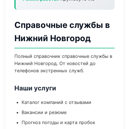
Справочные службы в
Нижний Новгород
Полный справочник справочные службы в
Нижний Новгород. От новостей до
телефонов экстренных служб.
Наши услуги
Каталог компаний с отзывами
Вакансии и резюме
Прогноз погоды и карта пробок