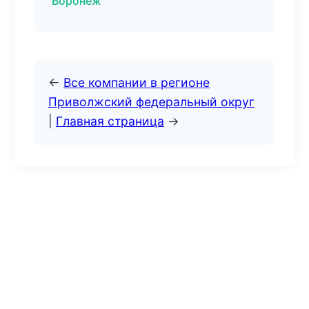
Воронеж
←
Все компании в регионе
Приволжский федеральный округ
|
Главная страница
→