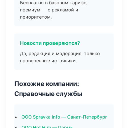
Бесплатно в базовом тарифе,
премиум — с рекламой и
приоритетом.
Новости проверяются?
Да, редакция и модерация, только
проверенные источники.
Похожие компании:
Справочные службы
ООО Spravka Info — Санкт-Петербург
ООО Hot Hub — Пермь