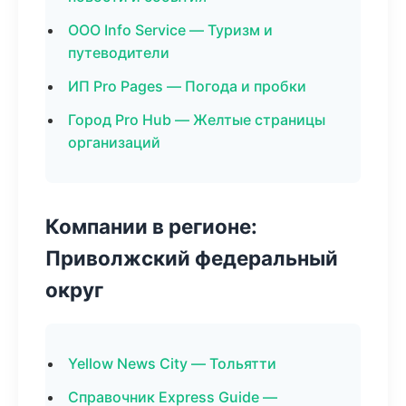
ООО Info Service — Туризм и
путеводители
ИП Pro Pages — Погода и пробки
Город Pro Hub — Желтые страницы
организаций
Компании в регионе:
Приволжский федеральный
округ
Yellow News City — Тольятти
Справочник Express Guide —