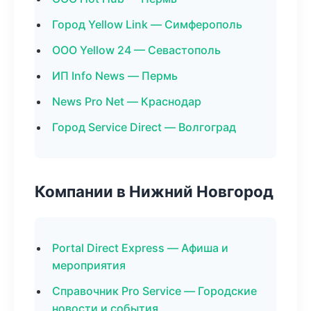
Город Yellow Link — Симферополь
ООО Yellow 24 — Севастополь
ИП Info News — Пермь
News Pro Net — Краснодар
Город Service Direct — Волгоград
Компании в Нижний Новгород
Portal Direct Express — Афиша и
мероприятия
Справочник Pro Service — Городские
новости и события