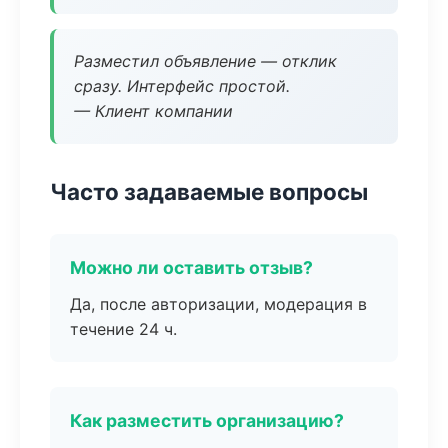
Разместил объявление — отклик
сразу. Интерфейс простой.
— Клиент компании
Часто задаваемые вопросы
Можно ли оставить отзыв?
Да, после авторизации, модерация в
течение 24 ч.
Как разместить организацию?