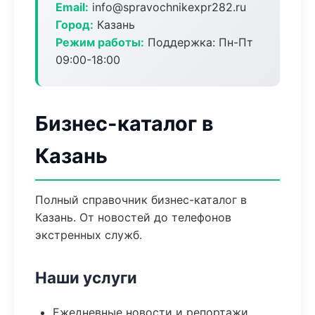
Email:
info@spravochnikexpr282.ru
Город:
Казань
Режим работы:
Поддержка: Пн-Пт
09:00-18:00
Бизнес-каталог в
Казань
Полный справочник бизнес-каталог в
Казань. От новостей до телефонов
экстренных служб.
Наши услуги
Ежедневные новости и репортажи