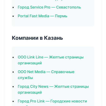
Город Service Pro — Севастополь
Portal Fast Media — Пермь
Компании в Казань
ООО Link Line — Желтые страницы
организаций
ООО Net Media — Справочные
службы
Город City News — Желтые страницы
организаций
Город Pro Link — Городские новости