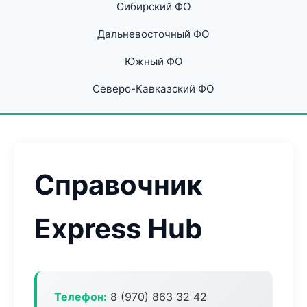
Сибирский ФО
Дальневосточный ФО
Южный ФО
Северо-Кавказский ФО
Справочник
Express Hub
Телефон:
8 (970) 863 32 42