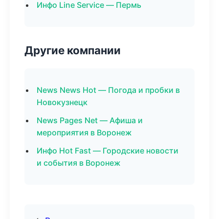
Инфо Line Service — Пермь
Другие компании
News News Hot — Погода и пробки в
Новокузнецк
News Pages Net — Афиша и
мероприятия в Воронеж
Инфо Hot Fast — Городские новости
и события в Воронеж