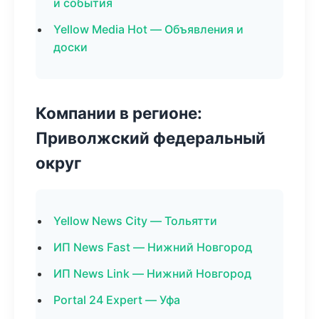
и события
Yellow Media Hot — Объявления и
доски
Компании в регионе:
Приволжский федеральный
округ
Yellow News City — Тольятти
ИП News Fast — Нижний Новгород
ИП News Link — Нижний Новгород
Portal 24 Expert — Уфа