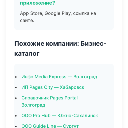
приложение?
App Store, Google Play, ссылка на
сайте.
Похожие компании: Бизнес-
каталог
Инфо Media Express — Волгоград
ИП Pages City — Хабаровск
Справочник Pages Portal —
Волгоград
ООО Pro Hub — Южно-Сахалинск
ООО Guide Line — Сургут