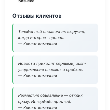
бизнеса
Отзывы клиентов
Телефонный справочник выручил,
когда интернет пропал.
— Клиент компании
Новости приходят первыми, push-
уведомления спасают в пробках.
— Клиент компании
Разместил объявление — отклик
сразу. Интерфейс простой.
— Клиент компании