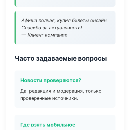
Афиша полная, купил билеты онлайн.
Спасибо за актуальность!
— Клиент компании
Часто задаваемые вопросы
Новости проверяются?
Да, редакция и модерация, только
проверенные источники.
Где взять мобильное