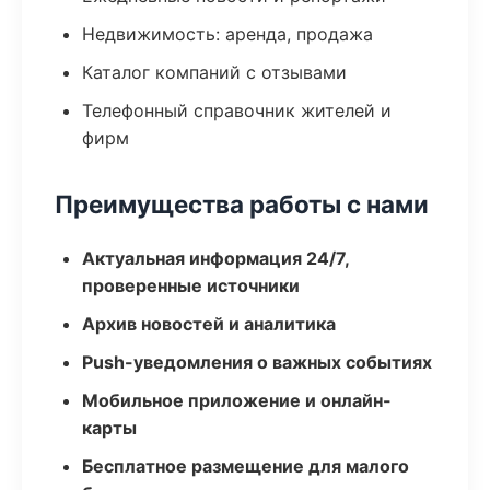
Недвижимость: аренда, продажа
Каталог компаний с отзывами
Телефонный справочник жителей и
фирм
Преимущества работы с нами
Актуальная информация 24/7,
проверенные источники
Архив новостей и аналитика
Push-уведомления о важных событиях
Мобильное приложение и онлайн-
карты
Бесплатное размещение для малого