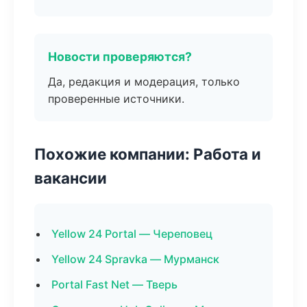
Новости проверяются?
Да, редакция и модерация, только
проверенные источники.
Похожие компании: Работа и
вакансии
Yellow 24 Portal — Череповец
Yellow 24 Spravka — Мурманск
Portal Fast Net — Тверь