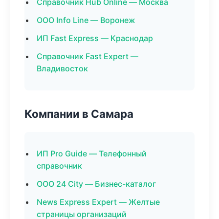
Справочник Hub Online — Москва
ООО Info Line — Воронеж
ИП Fast Express — Краснодар
Справочник Fast Expert —
Владивосток
Компании в Самара
ИП Pro Guide — Телефонный
справочник
ООО 24 City — Бизнес-каталог
News Express Expert — Желтые
страницы организаций