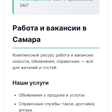
24/7
Работа и вакансии в
Самара
Комплексный ресурс работа и вакансии:
новости, объявления, справочник — всё
для жителей и гостей.
Наши услуги
Объявления о продаже и услугах
Справочные службы: такси, доставка,
аптеки