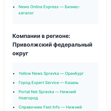
News Online Express — Бизнес-
каталог
Компании в регионе:
Приволжский федеральный
округ
Yellow News Spravka — Оренбург
Город Expert Service — Казань
Portal Net Spravka — Нижний
Новгород
Справочник Fast Info — Нижний