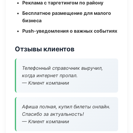
Реклама с таргетингом по району
Бесплатное размещение для малого
бизнеса
Push-уведомления о важных событиях
Отзывы клиентов
Телефонный справочник выручил,
когда интернет пропал.
— Клиент компании
Афиша полная, купил билеты онлайн.
Спасибо за актуальность!
— Клиент компании