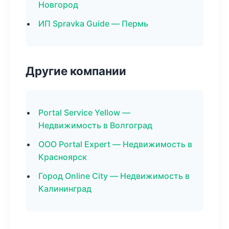
Новгород
ИП Spravka Guide — Пермь
Другие компании
Portal Service Yellow —
Недвижимость в Волгоград
ООО Portal Expert — Недвижимость в
Красноярск
Город Online City — Недвижимость в
Калининград