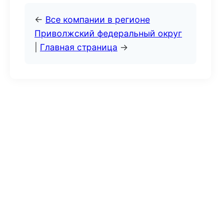
←
Все компании в регионе
Приволжский федеральный округ
|
Главная страница
→