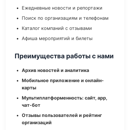
Ежедневные новости и репортажи
Поиск по организациям и телефонам
Каталог компаний с отзывами
Афиша мероприятий и билеты
Преимущества работы с нами
Архив новостей и аналитика
Мобильное приложение и онлайн-
карты
Мультиплатформенность: сайт, app,
чат-бот
Отзывы пользователей и рейтинг
организаций