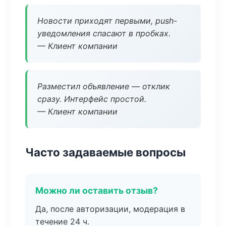
Новости приходят первыми, push-
уведомления спасают в пробках.
— Клиент компании
Разместил объявление — отклик
сразу. Интерфейс простой.
— Клиент компании
Часто задаваемые вопросы
Можно ли оставить отзыв?
Да, после авторизации, модерация в
течение 24 ч.