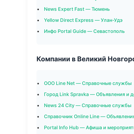
News Expert Fast — Тюмень
Yellow Direct Express — Улан-Удэ
Инфо Portal Guide — Севастополь
Компании в Великий Новгор
ООО Line Net — Справочные службы
Город Link Spravka — Объявления и 
News 24 City — Справочные службы
Справочник Online Line — Объявлени
Portal Info Hub — Афиша и мероприят