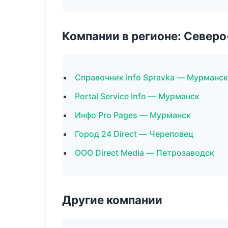
Компании в регионе: Север
Справочник Info Spravka — Мурманск
Portal Service Info — Мурманск
Инфо Pro Pages — Мурманск
Город 24 Direct — Череповец
ООО Direct Media — Петрозаводск
Другие компании