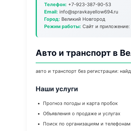
Телефон:
+7-923-387-90-53
Email:
info@spravkayellow694.ru
Город:
Великий Новгород
Режим работы:
Сайт и приложение: 
Авто и транспорт в В
авто и транспорт без регистрации: най
Наши услуги
Прогноз погоды и карта пробок
Объявления о продаже и услугах
Поиск по организациям и телефонам