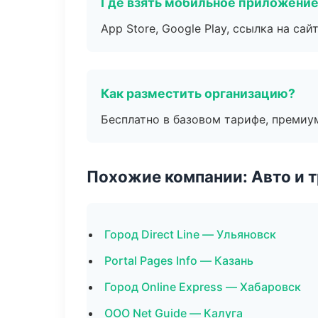
Где взять мобильное приложени
App Store, Google Play, ссылка на сайт
Как разместить организацию?
Бесплатно в базовом тарифе, премиу
Похожие компании: Авто и 
Город Direct Line — Ульяновск
Portal Pages Info — Казань
Город Online Express — Хабаровск
ООО Net Guide — Калуга