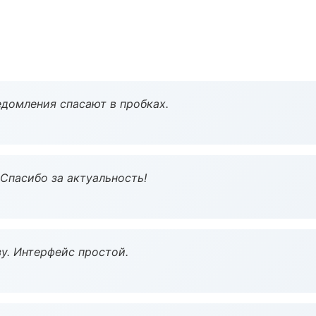
домления спасают в пробках.
 Спасибо за актуальность!
у. Интерфейс простой.