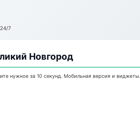
24/7
еликий Новгород
дите нужное за 10 секунд. Мобильная версия и виджеты