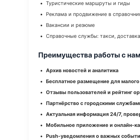
Туристические маршруты и гиды
Реклама и продвижение в справочни
Вакансии и резюме
Справочные службы: такси, доставка
Преимущества работы с на
Архив новостей и аналитика
Бесплатное размещение для малого
Отзывы пользователей и рейтинг ор
Партнёрство с городскими службам
Актуальная информация 24/7, пров
Мобильное приложение и онлайн-к
Push-уведомления о важных событ