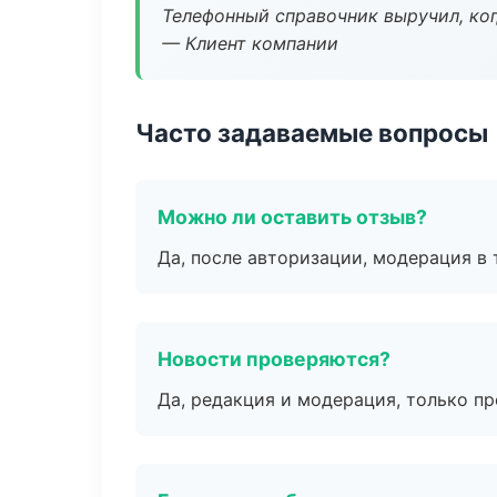
Телефонный справочник выручил, ког
— Клиент компании
Часто задаваемые вопросы
Можно ли оставить отзыв?
Да, после авторизации, модерация в 
Новости проверяются?
Да, редакция и модерация, только п