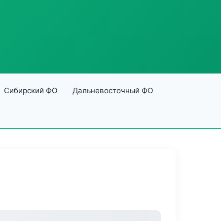
Сибирский ФО
Дальневосточный ФО