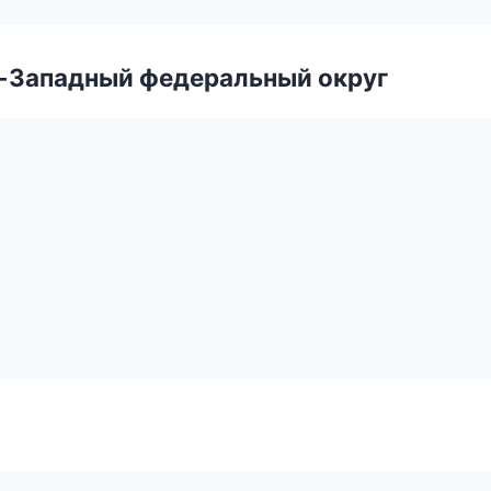
о-Западный федеральный округ