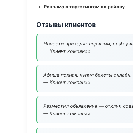
Реклама с таргетингом по району
Отзывы клиентов
Новости приходят первыми, push-уве
— Клиент компании
Афиша полная, купил билеты онлайн.
— Клиент компании
Разместил объявление — отклик сраз
— Клиент компании