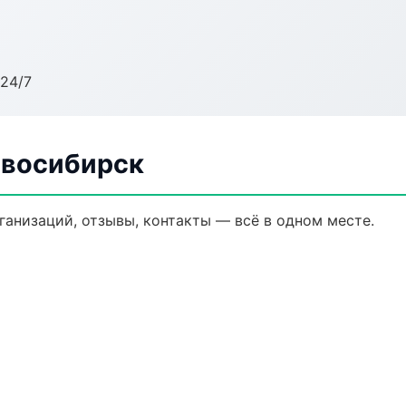
24/7
овосибирск
рганизаций, отзывы, контакты — всё в одном месте.