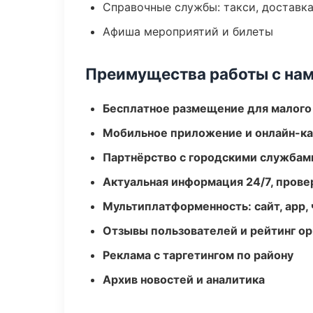
Справочные службы: такси, доставка
Афиша мероприятий и билеты
Преимущества работы с на
Бесплатное размещение для малого
Мобильное приложение и онлайн-к
Партнёрство с городскими службам
Актуальная информация 24/7, пров
Мультиплатформенность: сайт, app, 
Отзывы пользователей и рейтинг ор
Реклама с таргетингом по району
Архив новостей и аналитика