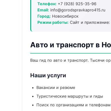
Телефон:
+7 (928) 925-35-96
Email:
info@gorodspravkapro415.ru
Город:
Новосибирск
Режим работы:
Сайт и приложение: 
Авто и транспорт в Н
Ваш гид по авто и транспорт. Тысячи о
Наши услуги
Вакансии и резюме
Туристические маршруты и гиды
Поиск по организациям и телефонам