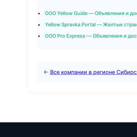
ООО Yellow Guide — Объявления и до
Yellow Spravka Portal — Желтые стр
ООО Pro Express — Объявления и дос
←
Все компании в регионе Сибир