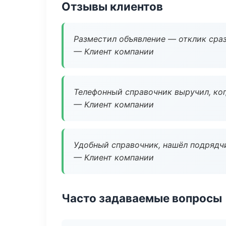
Отзывы клиентов
Разместил объявление — отклик сраз
— Клиент компании
Телефонный справочник выручил, ког
— Клиент компании
Удобный справочник, нашёл подрядчи
— Клиент компании
Часто задаваемые вопросы