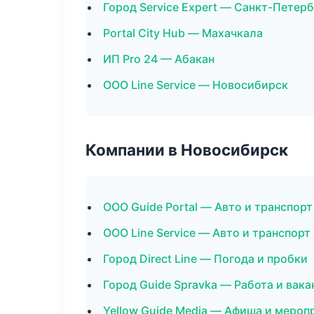
Город Service Expert — Санкт-Петер
Portal City Hub — Махачкала
ИП Pro 24 — Абакан
ООО Line Service — Новосибирск
Компании в Новосибирск
ООО Guide Portal — Авто и транспорт
ООО Line Service — Авто и транспорт
Город Direct Line — Погода и пробки
Город Guide Spravka — Работа и вака
Yellow Guide Media — Афиша и мероп