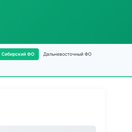
Сибирский ФО
Дальневосточный ФО