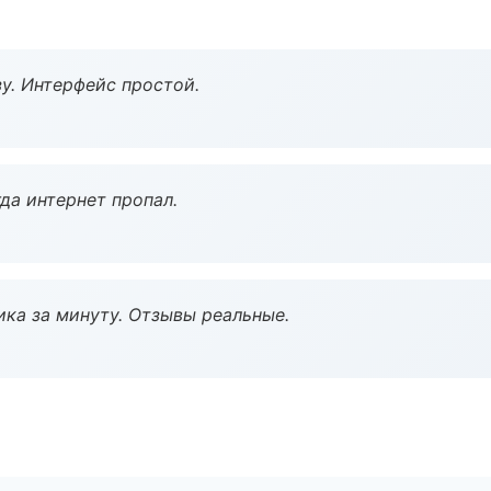
у. Интерфейс простой.
да интернет пропал.
ка за минуту. Отзывы реальные.