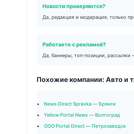
Новости проверяются?
Да, редакция и модерация, только п
Работаете с рекламой?
Да, баннеры, топ-позиции, рассылки 
Похожие компании: Авто и 
News Direct Spravka — Брянск
Yellow Portal News — Волгоград
ООО Portal Direct — Петрозаводск