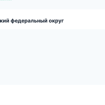
ский федеральный округ