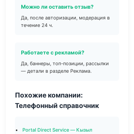
Можно ли оставить отзыв?
Да, после авторизации, модерация в
течение 24 ч.
Работаете с рекламой?
Да, баннеры, топ-позиции, рассылки
— детали в разделе Реклама.
Похожие компании:
Телефонный справочник
Portal Direct Service — Кызыл