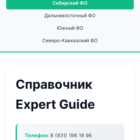
Сибирский ФО
Дальневосточный ФО
Южный ФО
Северо-Кавказский ФО
Справочник
Expert Guide
Телефон:
8 (931) 198 19 96