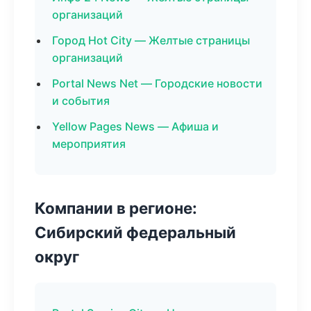
организаций
Город Hot City — Желтые страницы
организаций
Portal News Net — Городские новости
и события
Yellow Pages News — Афиша и
мероприятия
Компании в регионе:
Сибирский федеральный
округ