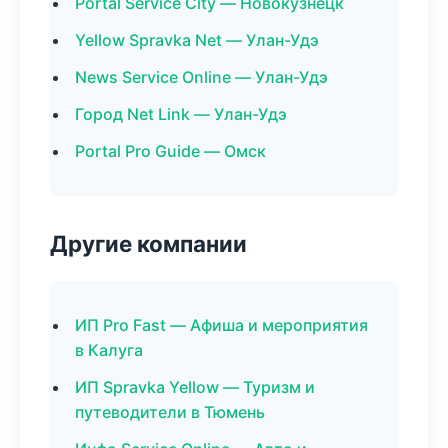
Portal Service City — Новокузнецк
Yellow Spravka Net — Улан-Удэ
News Service Online — Улан-Удэ
Город Net Link — Улан-Удэ
Portal Pro Guide — Омск
Другие компании
ИП Pro Fast — Афиша и мероприятия
в Калуга
ИП Spravka Yellow — Туризм и
путеводители в Тюмень