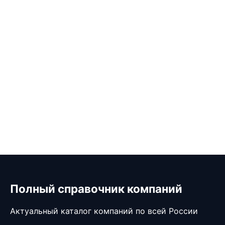
Полный справочник компаний
Актуальный каталог компаний по всей России