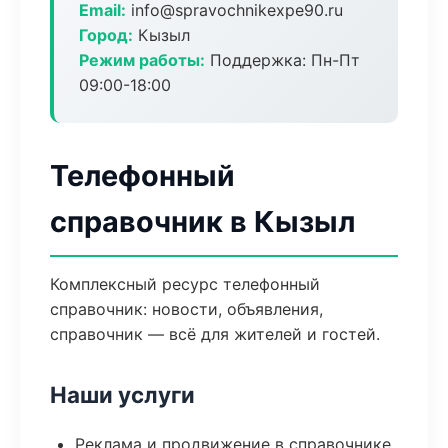
Email:
info@spravochnikexpe90.ru
Город:
Кызыл
Режим работы:
Поддержка: Пн-Пт
09:00-18:00
Телефонный
справочник в Кызыл
Комплексный ресурс телефонный
справочник: новости, объявления,
справочник — всё для жителей и гостей.
Наши услуги
Реклама и продвижение в справочнике