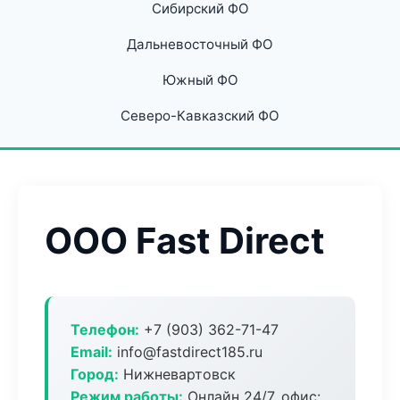
Сибирский ФО
Дальневосточный ФО
Южный ФО
Северо-Кавказский ФО
ООО Fast Direct
Телефон:
+7 (903) 362-71-47
Email:
info@fastdirect185.ru
Город:
Нижневартовск
Режим работы:
Онлайн 24/7, офис: