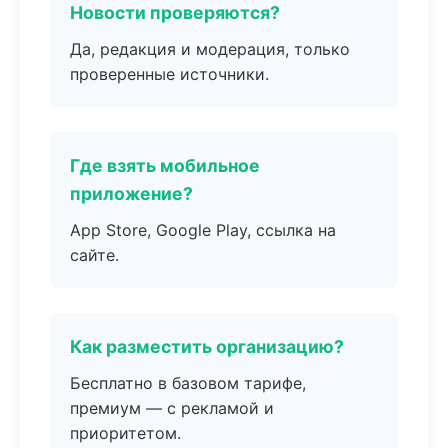
Новости проверяются?
Да, редакция и модерация, только
проверенные источники.
Где взять мобильное
приложение?
App Store, Google Play, ссылка на
сайте.
Как разместить организацию?
Бесплатно в базовом тарифе,
премиум — с рекламой и
приоритетом.