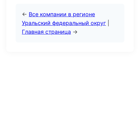
←
Все компании в регионе
Уральский федеральный округ
|
Главная страница
→