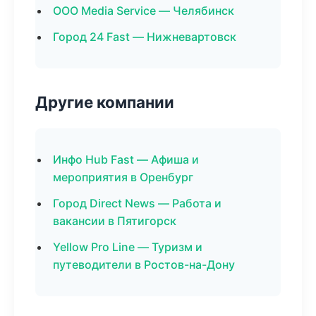
ООО Media Service — Челябинск
Город 24 Fast — Нижневартовск
Другие компании
Инфо Hub Fast — Афиша и
мероприятия в Оренбург
Город Direct News — Работа и
вакансии в Пятигорск
Yellow Pro Line — Туризм и
путеводители в Ростов-на-Дону