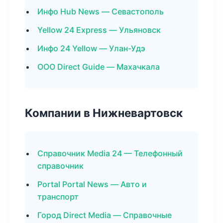
Инфо Hub News — Севастополь
Yellow 24 Express — Ульяновск
Инфо 24 Yellow — Улан-Удэ
ООО Direct Guide — Махачкала
Компании в Нижневартовск
Справочник Media 24 — Телефонный
справочник
Portal Portal News — Авто и
транспорт
Город Direct Media — Справочные