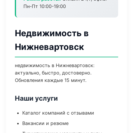
Пн-Пт 10:00-19:00
Недвижимость в
Нижневартовск
недвижимость в Нижневартовск:
актуально, быстро, достоверно.
Обновления каждые 15 минут.
Наши услуги
Каталог компаний с отзывами
Вакансии и резюме