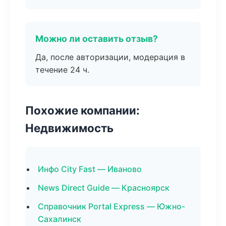
Можно ли оставить отзыв?
Да, после авторизации, модерация в
течение 24 ч.
Похожие компании:
Недвижимость
Инфо City Fast — Иваново
News Direct Guide — Красноярск
Справочник Portal Express — Южно-
Сахалинск