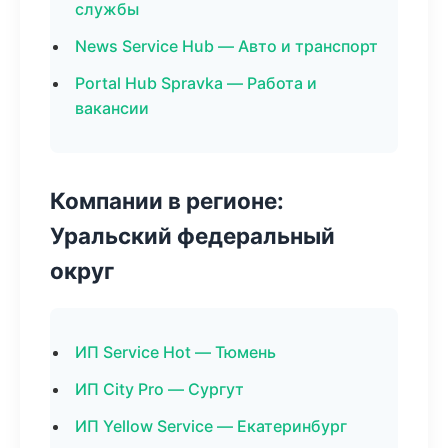
службы
News Service Hub — Авто и транспорт
Portal Hub Spravka — Работа и
вакансии
Компании в регионе:
Уральский федеральный
округ
ИП Service Hot — Тюмень
ИП City Pro — Сургут
ИП Yellow Service — Екатеринбург