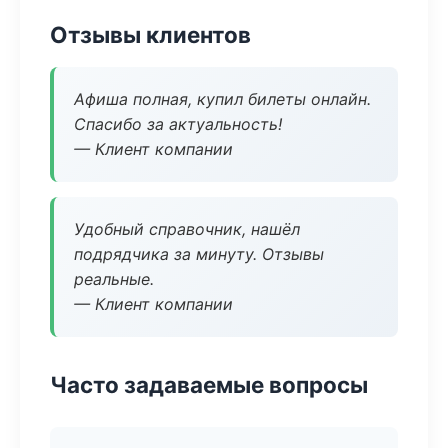
Отзывы клиентов
Афиша полная, купил билеты онлайн.
Спасибо за актуальность!
— Клиент компании
Удобный справочник, нашёл
подрядчика за минуту. Отзывы
реальные.
— Клиент компании
Часто задаваемые вопросы