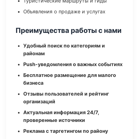
Туристические маршруты и гиды
Объявления о продаже и услугах
Преимущества работы с нами
Удобный поиск по категориям и
районам
Push-уведомления о важных событиях
Бесплатное размещение для малого
бизнеса
Отзывы пользователей и рейтинг
организаций
Актуальная информация 24/7,
проверенные источники
Реклама с таргетингом по району