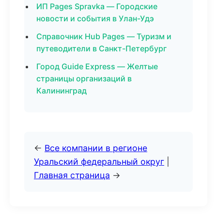
ИП Pages Spravka — Городские
новости и события в Улан-Удэ
Справочник Hub Pages — Туризм и
путеводители в Санкт-Петербург
Город Guide Express — Желтые
страницы организаций в
Калининград
←
Все компании в регионе
Уральский федеральный округ
|
Главная страница
→