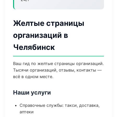
Желтые страницы
организаций в
Челябинск
Ваш гид по желтые страницы организаций.
Тысячи организаций, отзывы, контакты —
всё в одном месте.
Наши услуги
Справочные службы: такси, доставка,
аптеки