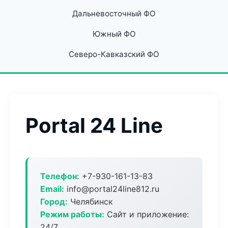
Дальневосточный ФО
Южный ФО
Северо-Кавказский ФО
Portal 24 Line
Телефон:
+7-930-161-13-83
Email:
info@portal24line812.ru
Город:
Челябинск
Режим работы:
Сайт и приложение:
24/7