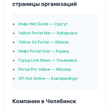
страницы организаций
Инфо Net Guide — Сургут
Yellow Portal Net — Хабаровск
Yellow 24 Portal — Абакан
Инфо Portal Hub — Казань
Город Link News — Ульяновск
Portal Pro Yellow — Москва
ИП Hot Online — Екатеринбург
Компании в Челябинск