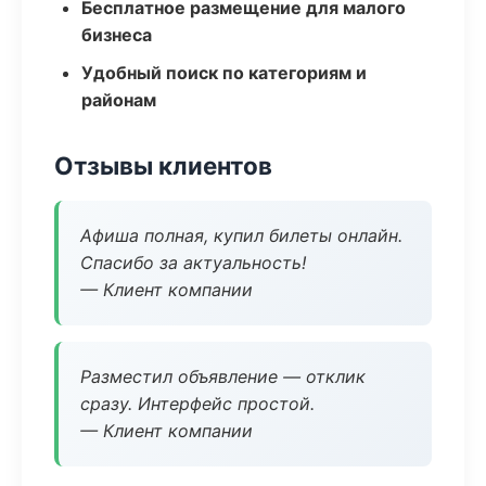
Бесплатное размещение для малого
бизнеса
Удобный поиск по категориям и
районам
Отзывы клиентов
Афиша полная, купил билеты онлайн.
Спасибо за актуальность!
— Клиент компании
Разместил объявление — отклик
сразу. Интерфейс простой.
— Клиент компании