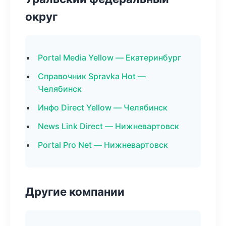
округ
Portal Media Yellow — Екатеринбург
Справочник Spravka Hot —
Челябинск
Инфо Direct Yellow — Челябинск
News Link Direct — Нижневартовск
Portal Pro Net — Нижневартовск
Другие компании