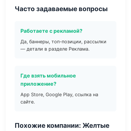
Часто задаваемые вопросы
Работаете с рекламой?
Да, баннеры, топ-позиции, рассылки
— детали в разделе Реклама.
Где взять мобильное
приложение?
App Store, Google Play, ссылка на
сайте.
Похожие компании: Желтые