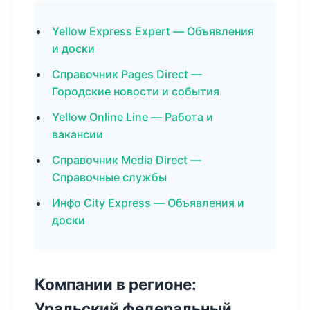
Yellow Express Expert — Объявления
и доски
Справочник Pages Direct —
Городские новости и события
Yellow Online Line — Работа и
вакансии
Справочник Media Direct —
Справочные службы
Инфо City Express — Объявления и
доски
Компании в регионе:
Уральский федеральный