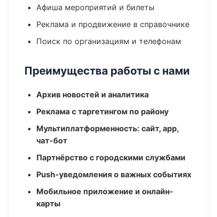
Афиша мероприятий и билеты
Реклама и продвижение в справочнике
Поиск по организациям и телефонам
Преимущества работы с нами
Архив новостей и аналитика
Реклама с таргетингом по району
Мультиплатформенность: сайт, app,
чат-бот
Партнёрство с городскими службами
Push-уведомления о важных событиях
Мобильное приложение и онлайн-
карты