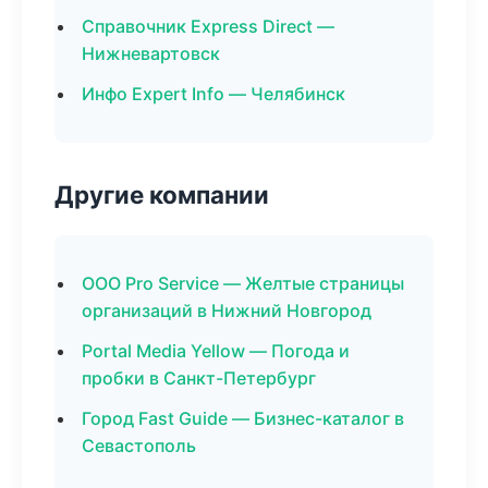
Справочник Express Direct —
Нижневартовск
Инфо Expert Info — Челябинск
Другие компании
ООО Pro Service — Желтые страницы
организаций в Нижний Новгород
Portal Media Yellow — Погода и
пробки в Санкт-Петербург
Город Fast Guide — Бизнес-каталог в
Севастополь