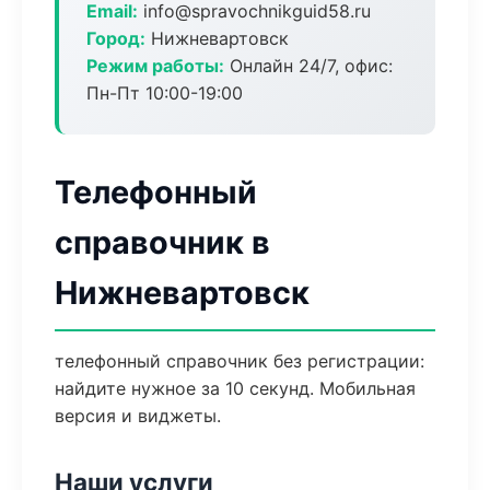
Email:
info@spravochnikguid58.ru
Город:
Нижневартовск
Режим работы:
Онлайн 24/7, офис:
Пн-Пт 10:00-19:00
Телефонный
справочник в
Нижневартовск
телефонный справочник без регистрации:
найдите нужное за 10 секунд. Мобильная
версия и виджеты.
Наши услуги