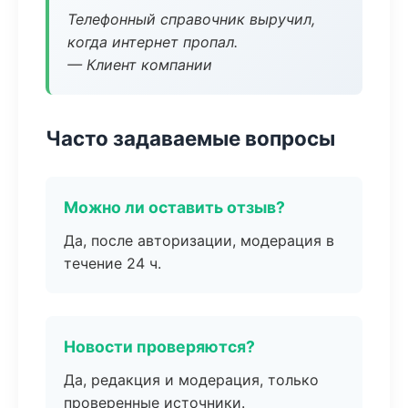
Телефонный справочник выручил,
когда интернет пропал.
— Клиент компании
Часто задаваемые вопросы
Можно ли оставить отзыв?
Да, после авторизации, модерация в
течение 24 ч.
Новости проверяются?
Да, редакция и модерация, только
проверенные источники.