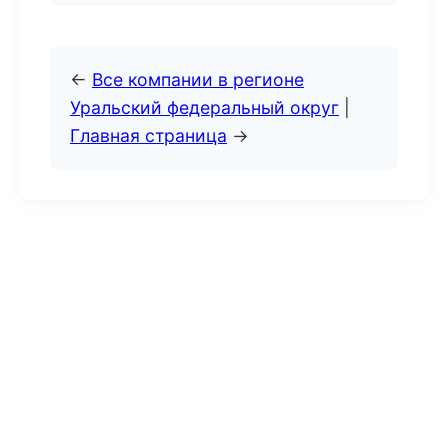
←
Все компании в регионе
Уральский федеральный округ
|
Главная страница
→