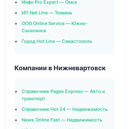
Инфо Pro Expert — Омск
ИП Net Line — Тюмень
ООО Online Service — Южно-
Сахалинск
Город Hot Line — Севастополь
Компании в Нижневартовск
Справочник Pages Express — Авто и
транспорт
Справочник Hot 24 — Недвижимость
News Online Fast — Недвижимость