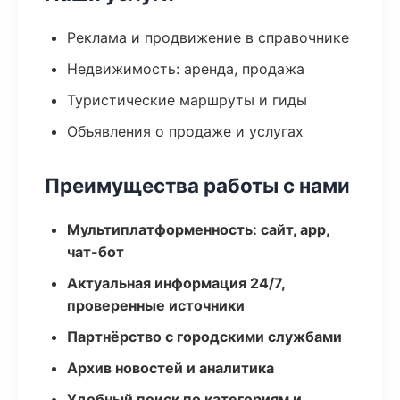
Реклама и продвижение в справочнике
Недвижимость: аренда, продажа
Туристические маршруты и гиды
Объявления о продаже и услугах
Преимущества работы с нами
Мультиплатформенность: сайт, app,
чат-бот
Актуальная информация 24/7,
проверенные источники
Партнёрство с городскими службами
Архив новостей и аналитика
Удобный поиск по категориям и