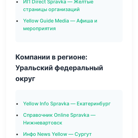
ИП Direct Spravka — Желтые
страницы организаций
Yellow Guide Media — Афиша и
мероприятия
Компании в регионе:
Уральский федеральный
округ
Yellow Info Spravka — Екатеринбург
Справочник Online Spravka —
Нижневартовск
Инфо News Yellow — Сургут