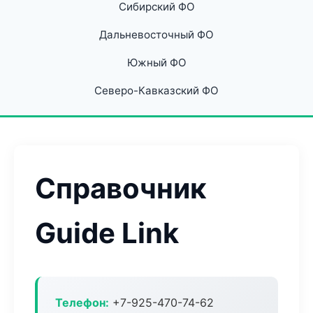
Сибирский ФО
Дальневосточный ФО
Южный ФО
Северо-Кавказский ФО
Справочник
Guide Link
Телефон:
+7-925-470-74-62