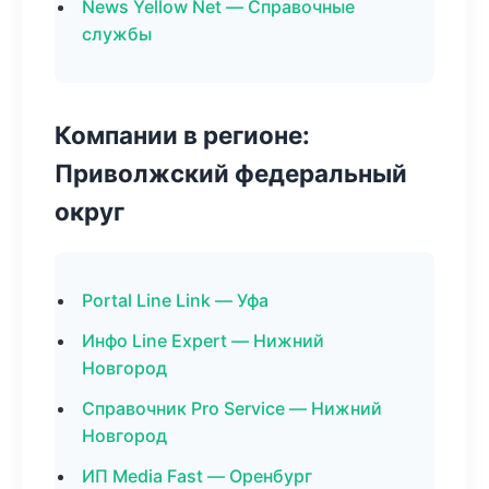
News Yellow Net — Справочные
службы
Компании в регионе:
Приволжский федеральный
округ
Portal Line Link — Уфа
Инфо Line Expert — Нижний
Новгород
Справочник Pro Service — Нижний
Новгород
ИП Media Fast — Оренбург