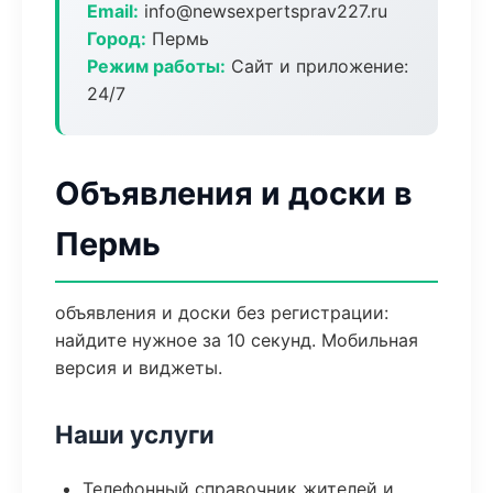
Email:
info@newsexpertsprav227.ru
Город:
Пермь
Режим работы:
Сайт и приложение:
24/7
Объявления и доски в
Пермь
объявления и доски без регистрации:
найдите нужное за 10 секунд. Мобильная
версия и виджеты.
Наши услуги
Телефонный справочник жителей и