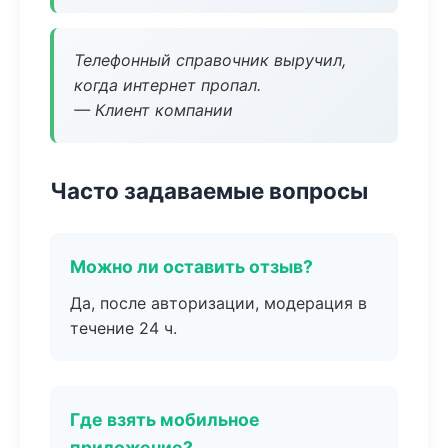
Телефонный справочник выручил,
когда интернет пропал.
— Клиент компании
Часто задаваемые вопросы
Можно ли оставить отзыв?
Да, после авторизации, модерация в
течение 24 ч.
Где взять мобильное
приложение?