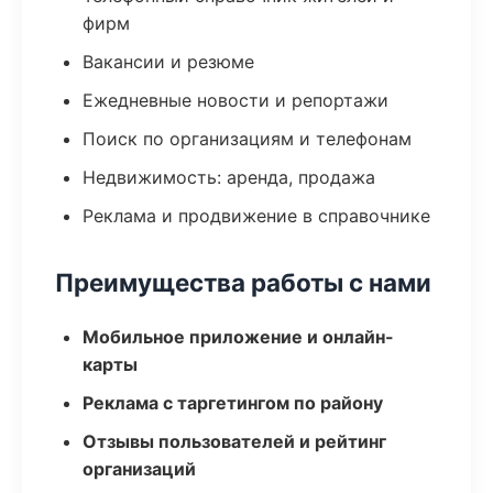
фирм
Вакансии и резюме
Ежедневные новости и репортажи
Поиск по организациям и телефонам
Недвижимость: аренда, продажа
Реклама и продвижение в справочнике
Преимущества работы с нами
Мобильное приложение и онлайн-
карты
Реклама с таргетингом по району
Отзывы пользователей и рейтинг
организаций