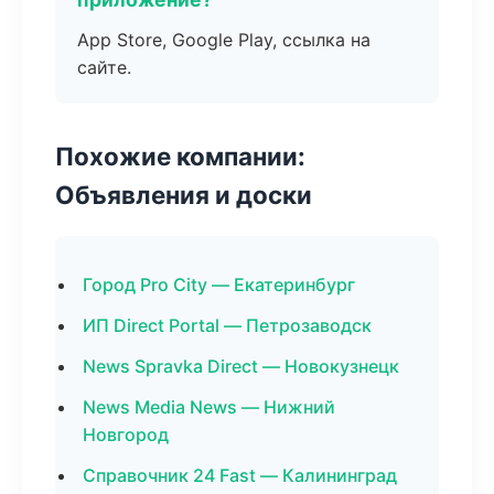
App Store, Google Play, ссылка на
сайте.
Похожие компании:
Объявления и доски
Город Pro City — Екатеринбург
ИП Direct Portal — Петрозаводск
News Spravka Direct — Новокузнецк
News Media News — Нижний
Новгород
Справочник 24 Fast — Калининград