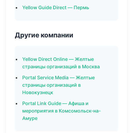
Yellow Guide Direct — Пермь
Другие компании
Yellow Direct Online — Желтые
страницы организаций в Москва
Portal Service Media — Желтые
страницы организаций в
Новокузнецк
Portal Link Guide — Афиша и
мероприятия в Комсомольск-на-
Амуре