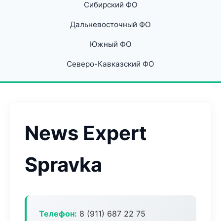
Сибирский ФО
Дальневосточный ФО
Южный ФО
Северо-Кавказский ФО
News Expert
Spravka
Телефон:
8 (911) 687 22 75