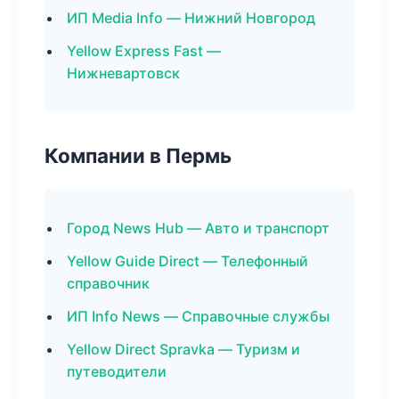
ИП Media Info — Нижний Новгород
Yellow Express Fast —
Нижневартовск
Компании в Пермь
Город News Hub — Авто и транспорт
Yellow Guide Direct — Телефонный
справочник
ИП Info News — Справочные службы
Yellow Direct Spravka — Туризм и
путеводители