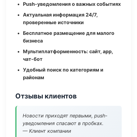
Push-уведомления о важных событиях
Актуальная информация 24/7,
проверенные источники
Бесплатное размещение для малого
бизнеса
Мультиплатформенность: сайт, app,
чат-бот
Удобный поиск по категориям и
районам
Отзывы клиентов
Новости приходят первыми, push-
уведомления спасают в пробках.
— Клиент компании