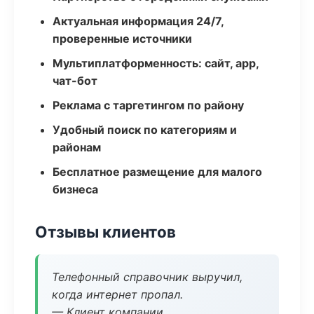
Актуальная информация 24/7,
проверенные источники
Мультиплатформенность: сайт, app,
чат-бот
Реклама с таргетингом по району
Удобный поиск по категориям и
районам
Бесплатное размещение для малого
бизнеса
Отзывы клиентов
Телефонный справочник выручил,
когда интернет пропал.
— Клиент компании