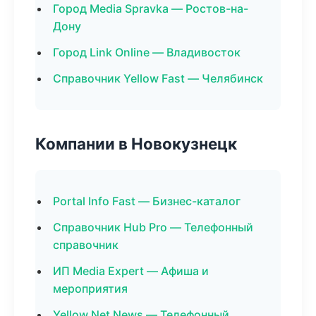
Город Media Spravka — Ростов-на-
Дону
Город Link Online — Владивосток
Справочник Yellow Fast — Челябинск
Компании в Новокузнецк
Portal Info Fast — Бизнес-каталог
Справочник Hub Pro — Телефонный
справочник
ИП Media Expert — Афиша и
мероприятия
Yellow Net News — Телефонный