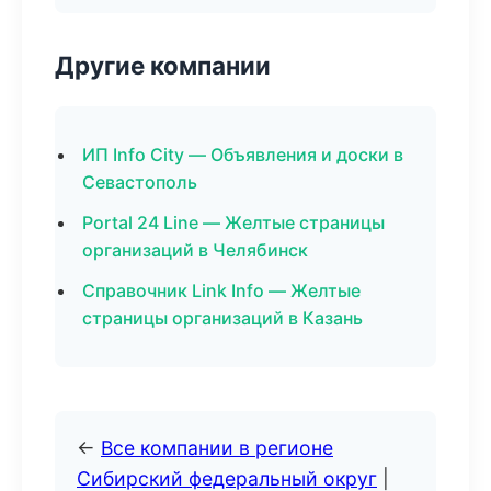
Другие компании
ИП Info City — Объявления и доски в
Севастополь
Portal 24 Line — Желтые страницы
организаций в Челябинск
Справочник Link Info — Желтые
страницы организаций в Казань
←
Все компании в регионе
Сибирский федеральный округ
|