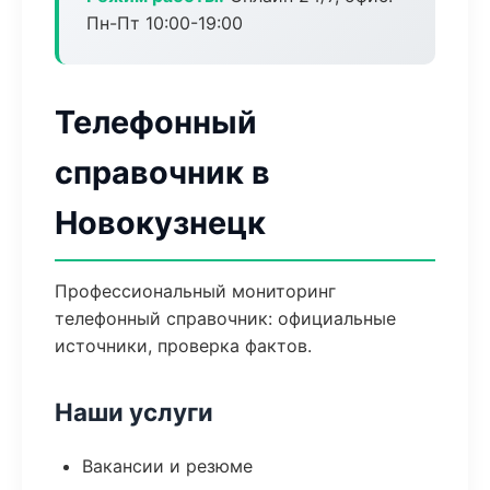
Пн-Пт 10:00-19:00
Телефонный
справочник в
Новокузнецк
Профессиональный мониторинг
телефонный справочник: официальные
источники, проверка фактов.
Наши услуги
Вакансии и резюме