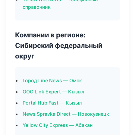
справочник
Компании в регионе:
Сибирский федеральный
округ
Город Line News — Омск
ООО Link Expert — Кызыл
Portal Hub Fast — Кызыл
News Spravka Direct — Новокузнецк
Yellow City Express — Абакан