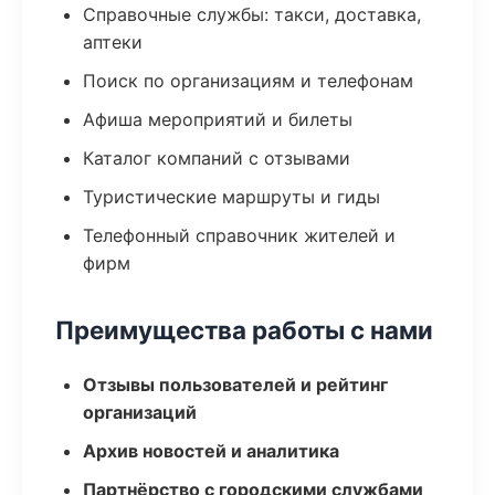
Справочные службы: такси, доставка,
аптеки
Поиск по организациям и телефонам
Афиша мероприятий и билеты
Каталог компаний с отзывами
Туристические маршруты и гиды
Телефонный справочник жителей и
фирм
Преимущества работы с нами
Отзывы пользователей и рейтинг
организаций
Архив новостей и аналитика
Партнёрство с городскими службами