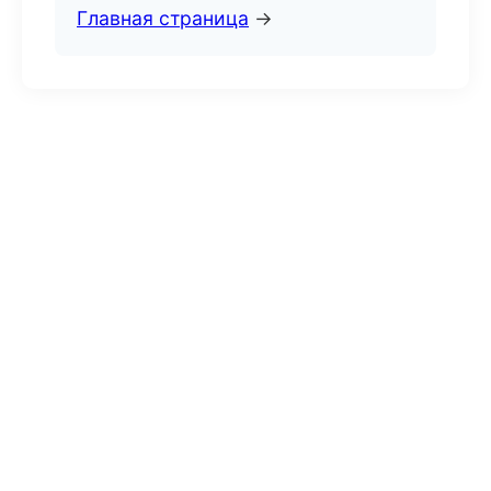
Главная страница
→