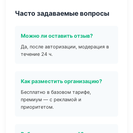
Часто задаваемые вопросы
Можно ли оставить отзыв?
Да, после авторизации, модерация в
течение 24 ч.
Как разместить организацию?
Бесплатно в базовом тарифе,
премиум — с рекламой и
приоритетом.