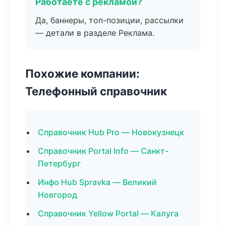
Работаете с рекламой?
Да, баннеры, топ-позиции, рассылки
— детали в разделе Реклама.
Похожие компании:
Телефонный справочник
Справочник Hub Pro — Новокузнецк
Справочник Portal Info — Санкт-
Петербург
Инфо Hub Spravka — Великий
Новгород
Справочник Yellow Portal — Калуга