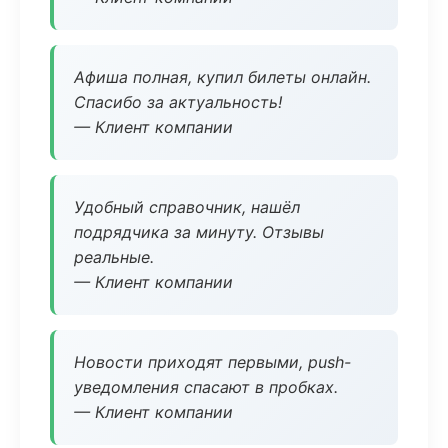
Афиша полная, купил билеты онлайн.
Спасибо за актуальность!
— Клиент компании
Удобный справочник, нашёл
подрядчика за минуту. Отзывы
реальные.
— Клиент компании
Новости приходят первыми, push-
уведомления спасают в пробках.
— Клиент компании